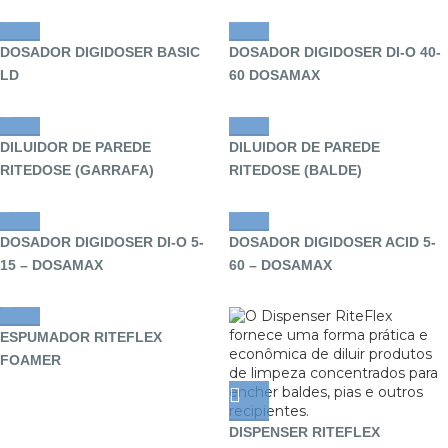
DOSADOR DIGIDOSER BASIC
DOSADOR DIGIDOSER DI-O 40-
LD
60 DOSAMAX
DILUIDOR DE PAREDE
DILUIDOR DE PAREDE
RITEDOSE (GARRAFA)
RITEDOSE (BALDE)
DOSADOR DIGIDOSER DI-O 5-
DOSADOR DIGIDOSER ACID 5-
15 – DOSAMAX
60 – DOSAMAX
ESPUMADOR RITEFLEX
FOAMER
DISPENSER RITEFLEX