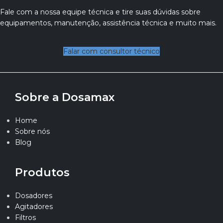
Fale com a nossa equipe técnica e tire suas dúvidas sobre
equipamentos, manutenção, assistência técnica e muito mais.
Falar com consultor técnico
Sobre a Dosamax
Home
Sobre nós
Blog
Produtos
Dosadores
Agitadores
Filtros