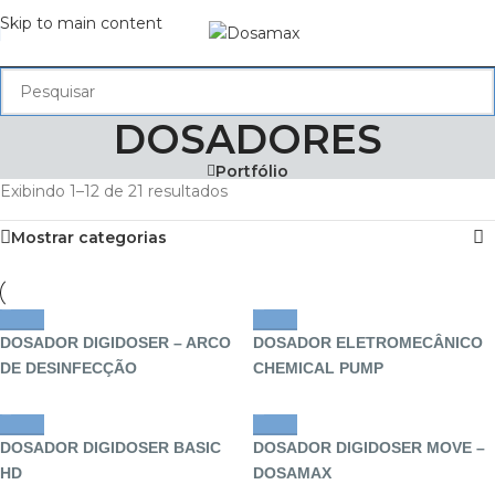
Skip to main content
DOSADORES
Portfólio
Exibindo 1–12 de 21 resultados
Mostrar categorias
DOSADOR DIGIDOSER – ARCO
DOSADOR ELETROMECÂNICO
DE DESINFECÇÃO
CHEMICAL PUMP
DOSADOR DIGIDOSER BASIC
DOSADOR DIGIDOSER MOVE –
HD
DOSAMAX