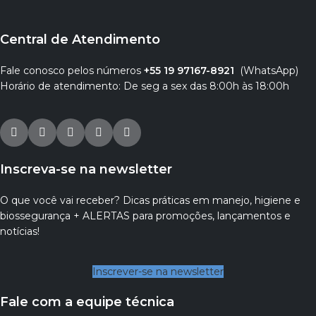
Central de Atendimento
Fale conosco pelos números
+55 19 97167-8921
(WhatsApp)
Horário de atendimento: De seg a sex das 8:00h às 18:00h
Inscreva-se na newsletter
O que você vai receber? Dicas práticas em manejo, higiene e
biossegurança + ALERTAS para promoções, lançamentos e
notícias!
Inscrever-se na newsletter
Fale com a equipe técnica