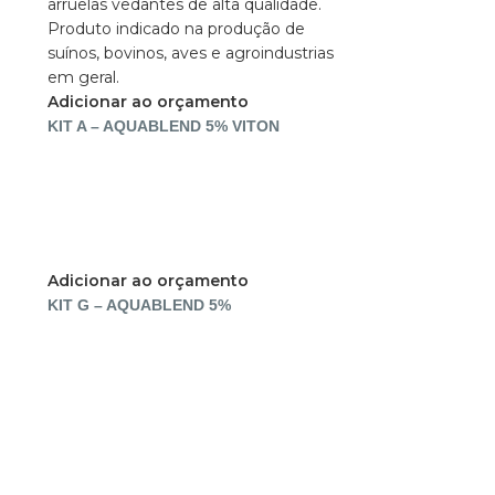
Adicionar ao orçamento
KIT A – AQUABLEND 5% VITON
Adicionar ao orçamento
KIT G – AQUABLEND 5%