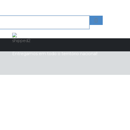
Entregamos em todo o território nacional!