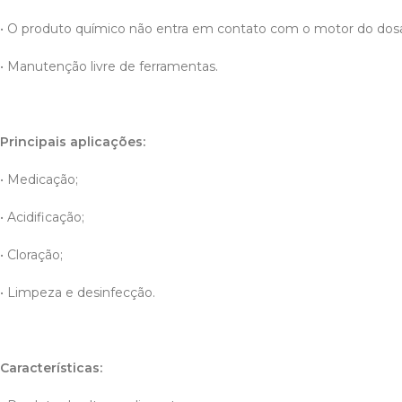
• O produto químico não entra em contato com o motor do dos
• Manutenção livre de ferramentas.
Principais aplicações:
• Medicação;
• Acidificação;
• Cloração;
• Limpeza e desinfecção.
Características: