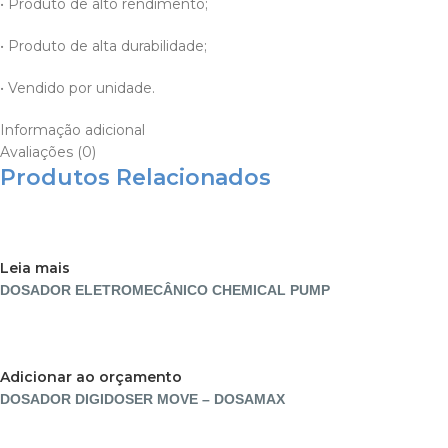
• Produto de alto rendimento;
• Produto de alta durabilidade;
• Vendido por unidade.
Informação adicional
Avaliações (0)
Produtos Relacionados
Leia mais
DOSADOR ELETROMECÂNICO CHEMICAL PUMP
Adicionar ao orçamento
DOSADOR DIGIDOSER MOVE – DOSAMAX