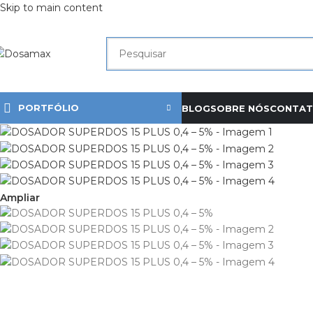
Skip to main content
PORTFÓLIO
BLOG
SOBRE NÓS
CONTA
Ampliar