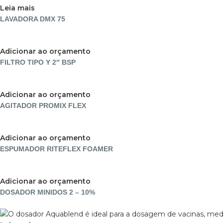
Leia mais
LAVADORA DMX 75
Adicionar ao orçamento
FILTRO TIPO Y 2″ BSP
Adicionar ao orçamento
AGITADOR PROMIX FLEX
Adicionar ao orçamento
ESPUMADOR RITEFLEX FOAMER
Adicionar ao orçamento
DOSADOR MINIDOS 2 – 10%