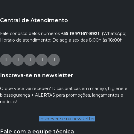
Central de Atendimento
Fale conosco pelos números
+55 19 97167-8921
(WhatsApp)
Horário de atendimento: De seg a sex das 8:00h às 18:00h
Inscreva-se na newsletter
O que você vai receber? Dicas práticas em manejo, higiene e
biossegurança + ALERTAS para promoções, lançamentos e
notícias!
Inscrever-se na newsletter
Fale com a equipe técnica