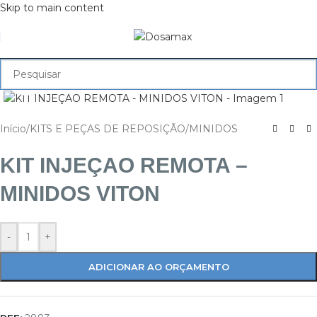
Skip to main content
Ampliar
Início
/
KITS E PEÇAS DE REPOSIÇÃO
/
MINIDOS
KIT INJEÇAO REMOTA –
MINIDOS VITON
-
+
ADICIONAR AO ORÇAMENTO