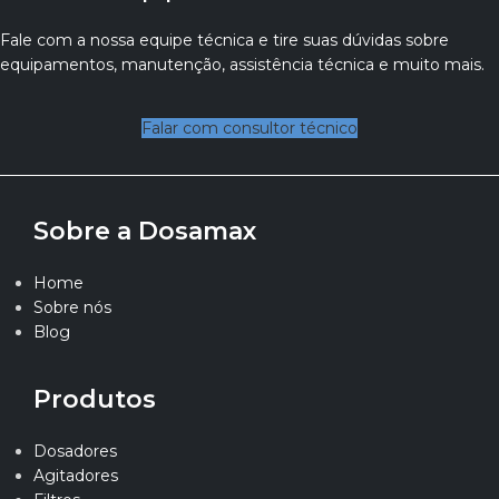
Fale com a nossa equipe técnica e tire suas dúvidas sobre
equipamentos, manutenção, assistência técnica e muito mais.
Falar com consultor técnico
Sobre a Dosamax
Home
Sobre nós
Blog
Produtos
Dosadores
Agitadores