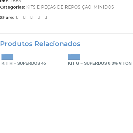
REF:
2883
Categorias:
KITS E PEÇAS DE REPOSIÇÃO
,
MINIDOS
Share:
Produtos Relacionados
KIT H – SUPERDOS 45
KIT G – SUPERDOS 0.3% VITON