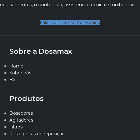
equipamentos, manutenção, assistência técnica e muito mais.
Falar com consultor técnico
Sobre a Dosamax
Home
Sobre nós
Blog
Produtos
Dosadores
Agitadores
Filtros
Kits e peças de reposição