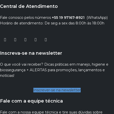
Central de Atendimento
Fale conosco pelos números
+55 19 97167-8921
(WhatsApp)
Horário de atendimento: De seg a sex das 8:00h às 18:00h
Inscreva-se na newsletter
O que você vai receber? Dicas práticas em manejo, higiene e
biossegurança + ALERTAS para promoções, lançamentos e
notícias!
Inscrever-se na newsletter
Fale com a equipe técnica
Fale com a nossa equipe técnica e tire suas dúvidas sobre