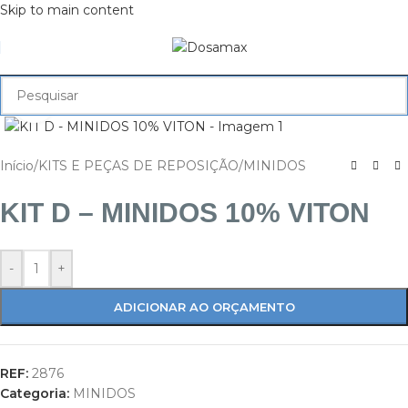
Skip to main content
Ampliar
Início
/
KITS E PEÇAS DE REPOSIÇÃO
/
MINIDOS
KIT D – MINIDOS 10% VITON
-
+
ADICIONAR AO ORÇAMENTO
REF:
2876
Categoria:
MINIDOS